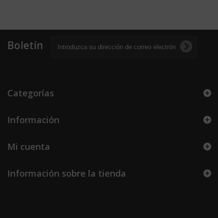
Boletín
Categorías
Información
Mi cuenta
Información sobre la tienda