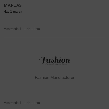
MARCAS
Hay 1 marca
Mostrando 1 - 1 de 1 item
Fashion Manufacturer
Mostrando 1 - 1 de 1 item