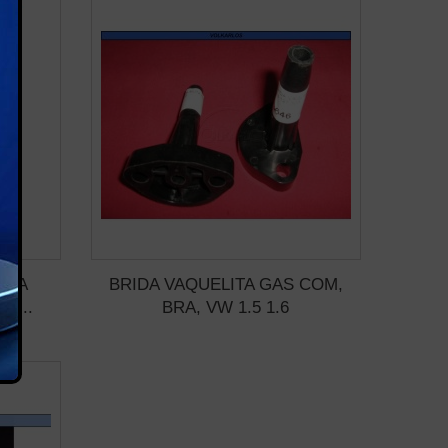
RNA
BRIDA VAQUELITA GAS COM,
2...
BRA, VW 1.5 1.6