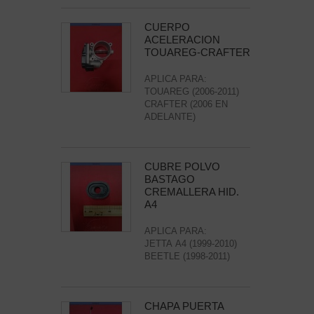
CUERPO
ACELERACION
TOUAREG-CRAFTER
APLICA PARA:
TOUAREG (2006-2011)
CRAFTER (2006 EN
ADELANTE)
CUBRE POLVO
BASTAGO
CREMALLERA HID.
A4
APLICA PARA:
JETTA A4 (1999-2010)
BEETLE (1998-2011)
CHAPA PUERTA