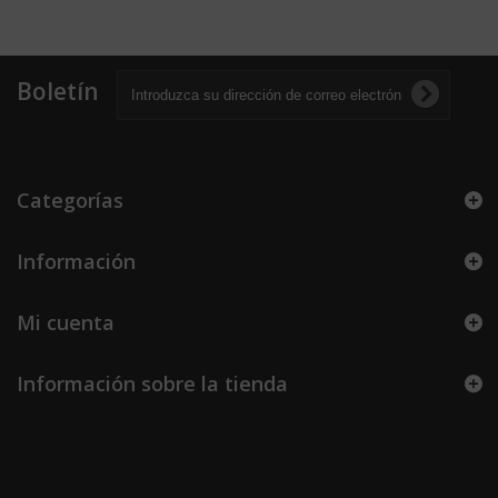
Boletín
Categorías
Información
Mi cuenta
Información sobre la tienda