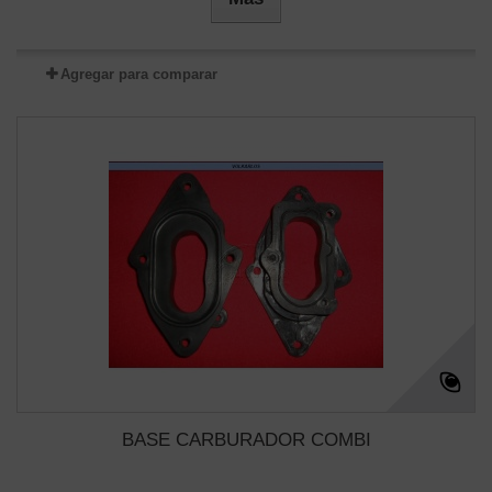
Agregar para comparar
BASE CARBURADOR COMBI