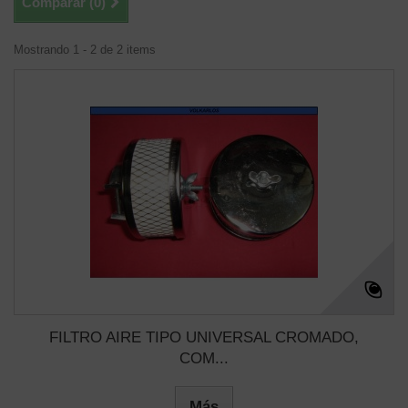
Comparar (
0
)
Mostrando 1 - 2 de 2 items
FILTRO AIRE TIPO UNIVERSAL CROMADO,
COM...
Más