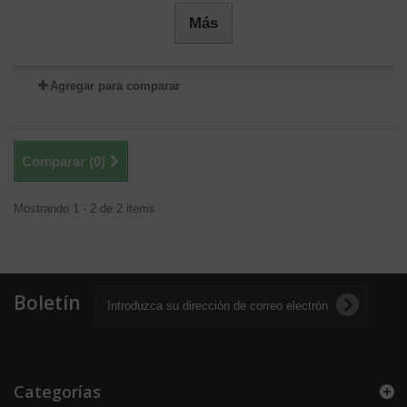
Más
Agregar para comparar
Comparar (
0
)
Mostrando 1 - 2 de 2 items
Boletín
Categorías