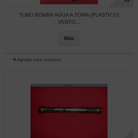
TUBO BOMBA AGUA A TOMA (PLASTICO)
VENTO...
Más
Agregar para comparar