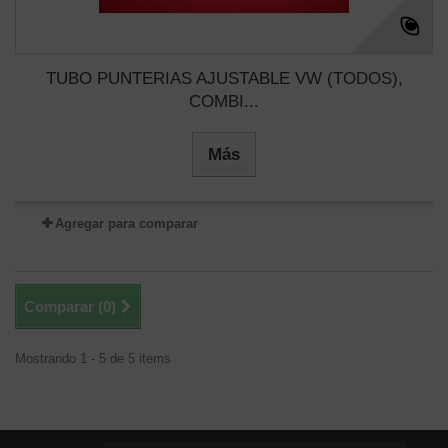
TUBO PUNTERIAS AJUSTABLE VW (TODOS),
COMBI...
Más
Agregar para comparar
Comparar (
0
)
Mostrando 1 - 5 de 5 items