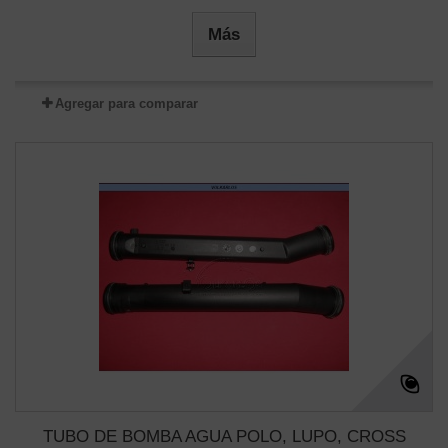
Más
Agregar para comparar
TUBO DE BOMBA AGUA POLO, LUPO, CROSS