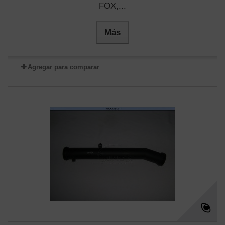
FOX,...
Más
Agregar para comparar