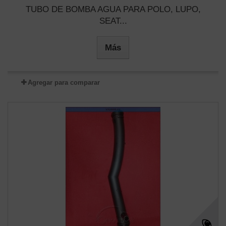
TUBO DE BOMBA AGUA PARA POLO, LUPO,
SEAT...
Más
Agregar para comparar