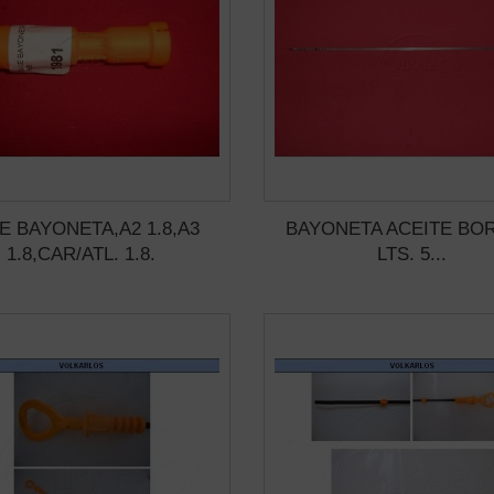
E BAYONETA,A2 1.8,A3
BAYONETA ACEITE BOR
1.8,CAR/ATL. 1.8.
LTS. 5...