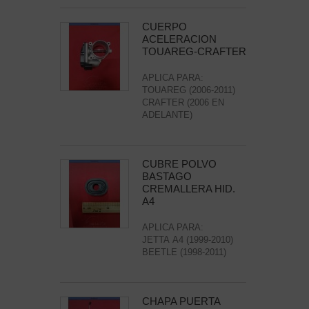
CUERPO
ACELERACION
TOUAREG-CRAFTER
APLICA PARA:
TOUAREG (2006-2011)
CRAFTER (2006 EN
ADELANTE)
CUBRE POLVO
BASTAGO
CREMALLERA HID.
A4
APLICA PARA:
JETTA A4 (1999-2010)
BEETLE (1998-2011)
CHAPA PUERTA