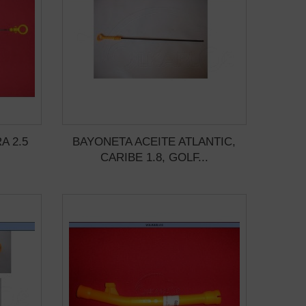
A 2.5
BAYONETA ACEITE ATLANTIC,
CARIBE 1.8, GOLF...