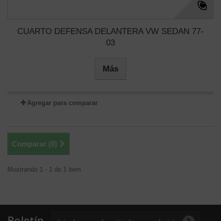
CUARTO DEFENSA DELANTERA VW SEDAN 77-
03
Más
Agregar para comparar
Comparar (
0
)
Mostrando 1 - 1 de 1 item
Boletín