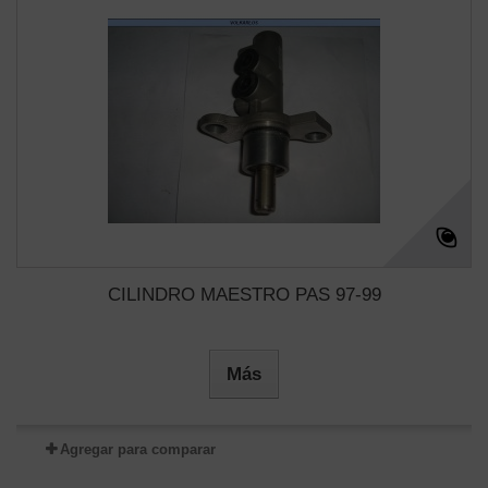
CILINDRO MAESTRO PAS 97-99
Más
Agregar para comparar