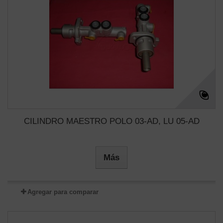
CILINDRO MAESTRO POLO 03-AD, LU 05-AD
Más
Agregar para comparar