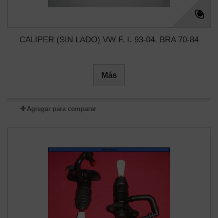
CALIPER (SIN LADO) VW F. I. 93-04, BRA 70-84
Más
Agregar para comparar