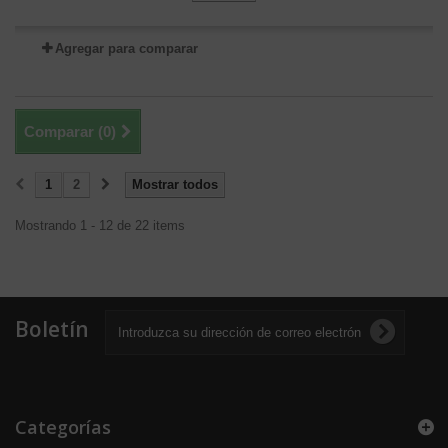
Agregar para comparar
Comparar (
0
)
1
2
Mostrar todos
Mostrando 1 - 12 de 22 items
Boletín
Categorías