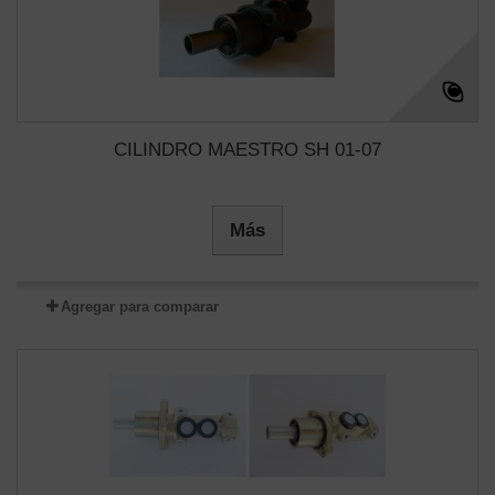
CILINDRO MAESTRO SH 01-07
Más
Agregar para comparar