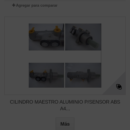
Agregar para comparar
CILINDRO MAESTRO ALUMINIO P/SENSOR ABS
A4...
Más