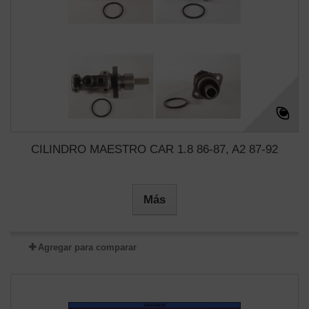
CILINDRO MAESTRO CAR 1.8 86-87, A2 87-92
Más
Agregar para comparar