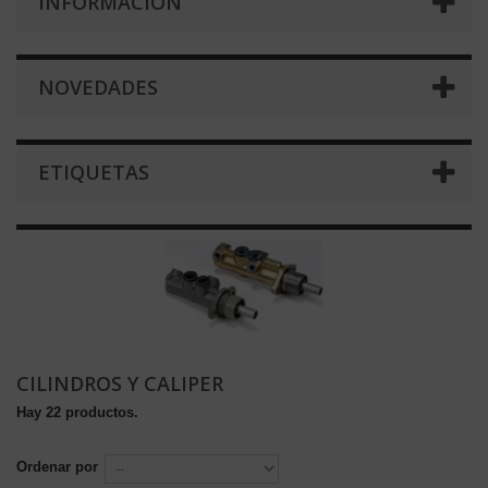
INFORMACIÓN
NOVEDADES
ETIQUETAS
CILINDROS Y CALIPER
Hay 22 productos.
Ordenar por