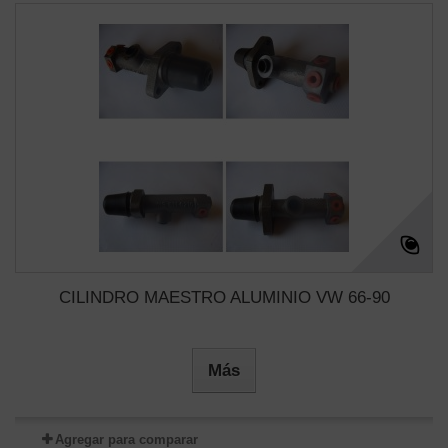
CILINDRO MAESTRO ALUMINIO VW 66-90
Más
Agregar para comparar