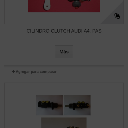
CILINDRO CLUTCH AUDI A4, PAS
Más
Agregar para comparar