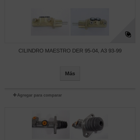
CILINDRO MAESTRO DER 95-04, A3 93-99
Más
Agregar para comparar