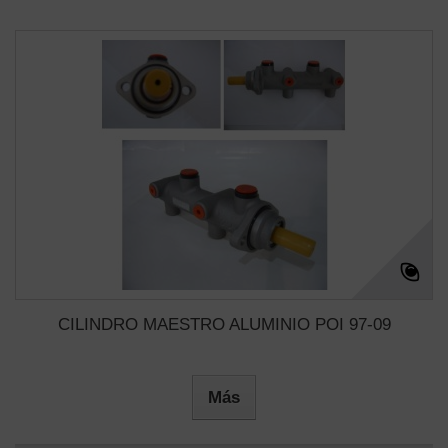
CILINDRO MAESTRO ALUMINIO POI 97-09
Más