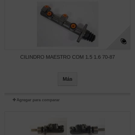
CILINDRO MAESTRO COM 1.5 1.6 70-87
Más
Agregar para comparar