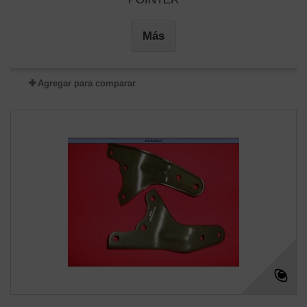
Más
Agregar para comparar