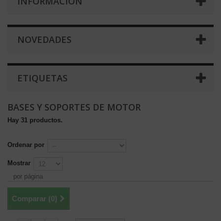
INFORMACIÓN
NOVEDADES
ETIQUETAS
BASES Y SOPORTES DE MOTOR
Hay 31 productos.
Ordenar por
Mostrar
por página
Comparar (
0
)