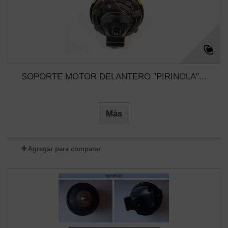
SOPORTE MOTOR DELANTERO "PIRINOLA"...
Más
Agregar para comparar