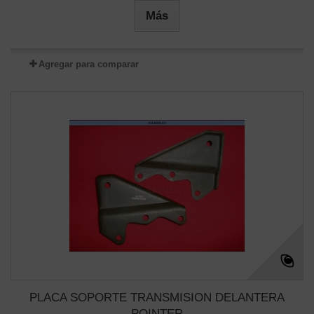
Más
Agregar para comparar
PLACA SOPORTE TRANSMISION DELANTERA
POINTER