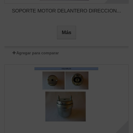
SOPORTE MOTOR DELANTERO DIRECCION...
Más
Agregar para comparar