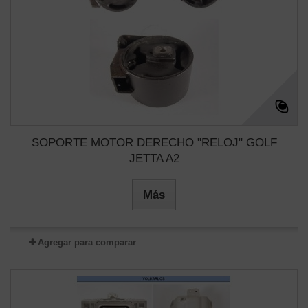
SOPORTE MOTOR DERECHO "RELOJ" GOLF
JETTA A2
Más
Agregar para comparar