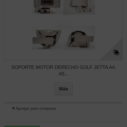
SOPORTE MOTOR DERECHO GOLF JETTA A4,
A5...
Más
Agregar para comparar