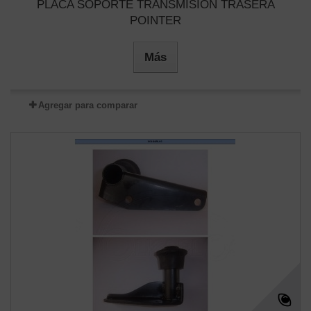
PLACA SOPORTE TRANSMISION TRASERA
POINTER
Más
Agregar para comparar