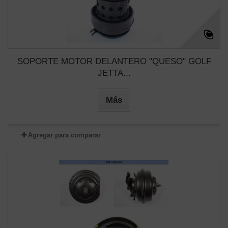
SOPORTE MOTOR DELANTERO "QUESO" GOLF
JETTA...
Más
Agregar para comparar