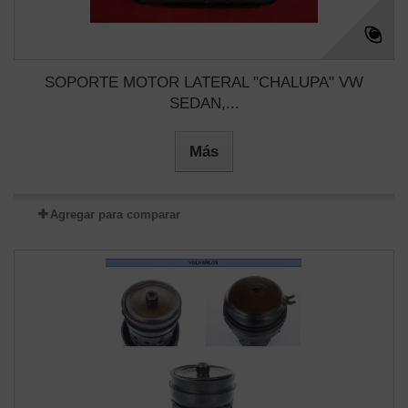
SOPORTE MOTOR LATERAL "CHALUPA" VW
SEDAN,...
Más
Agregar para comparar