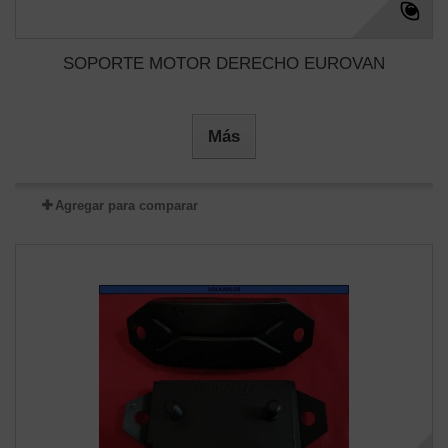
SOPORTE MOTOR DERECHO EUROVAN
Más
Agregar para comparar