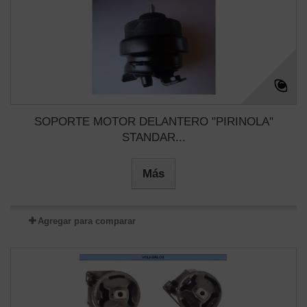
SOPORTE MOTOR DELANTERO "PIRINOLA"
STANDAR...
Más
Agregar para comparar