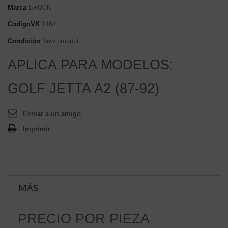
Marca
BRUCK
CodigoVK
1464
Condición
New product
APLICA PARA MODELOS:
GOLF JETTA A2 (87-92)
Enviar a un amigo
Imprimir
MÁS
PRECIO POR PIEZA