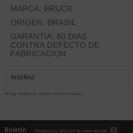
MARCA: BRUCK
ORIGEN: BRASIL
GARANTIA: 60 DIAS
CONTRA DEFECTO DE
FABRICACION
RESEÑAS
No hay reseñas de clientes en este momento.
Boletín