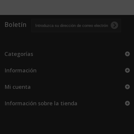
Boletín
Categorías
Información
Mi cuenta
Información sobre la tienda