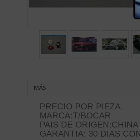
MÁS
PRECIO POR PIEZA.
MARCA:T/BOCAR
PAIS DE ORIGEN:CHINA
GARANTIA: 30 DIAS C