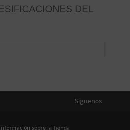
ESIFICACIONES DEL
Síguenos
Información sobre la tienda