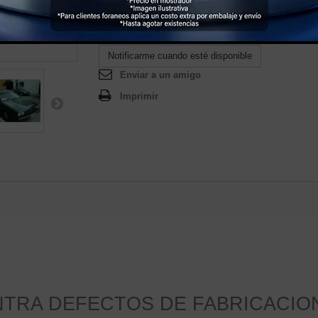
Notificarme cuando esté disponible
Enviar a un amigo
Imprimir
ONTRA DEFECTOS DE FABRICACIO