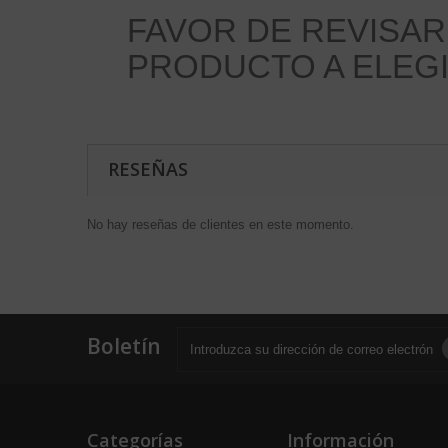
FAVOR DE REVISAR
PRODUCTO A ELEG
RESEÑAS
No hay reseñas de clientes en este momento.
Boletín
Categorías
Información