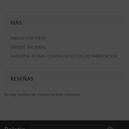
MÁS
PRECIO POR PIEZA
ORIGEN: NACIONAL
GARANTIA: 60 DIAS CONTRA DEFECTOS DE FABRICACION
RESEÑAS
No hay reseñas de clientes en este momento.