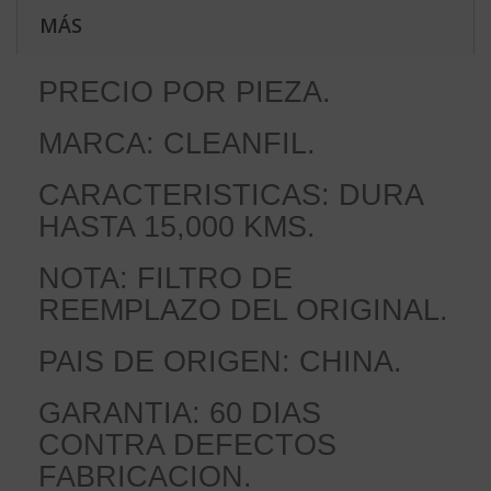
MÁS
PRECIO POR PIEZA.
MARCA: CLEANFIL.
CARACTERISTICAS: DURA
HASTA 15,000 KMS.
NOTA: FILTRO DE
REEMPLAZO DEL ORIGINAL.
PAIS DE ORIGEN: CHINA.
GARANTIA: 60 DIAS
CONTRA DEFECTOS
FABRICACION.