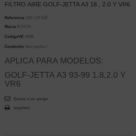
FILTRO AIRE GOLF-JETTA A3 18., 2.0 Y VR6
Referencia
1H0 129 620
Marca
BOSCH
CodigoVK
6839
Condición
New product
APLICA PARA MODELOS:
GOLF-JETTA A3 93-99 1.8,2.0 Y
VR6
Enviar a un amigo
Imprimir