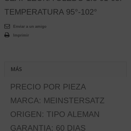
TEMPERATURA 95°-102°
Enviar a un amigo
Imprimir
MÁS
PRECIO POR PIEZA
MARCA: MEINSTERSATZ
ORIGEN: TIPO ALEMAN
GARANTIA: 60 DIAS