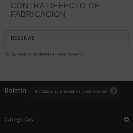
CONTRA DEFECTO DE
FABRICACION
RESEÑAS
No hay reseñas de clientes en este momento.
Boletín
Categorías