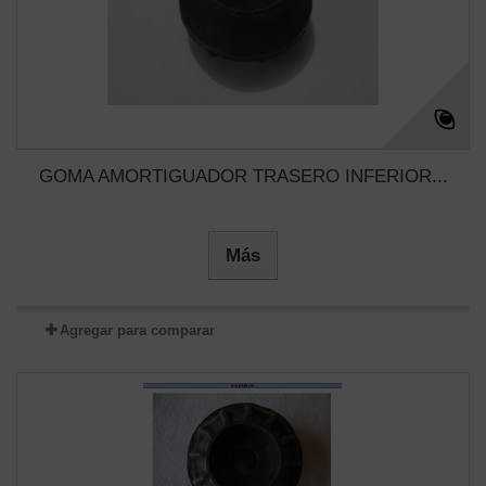
GOMA AMORTIGUADOR TRASERO INFERIOR...
Más
Agregar para comparar