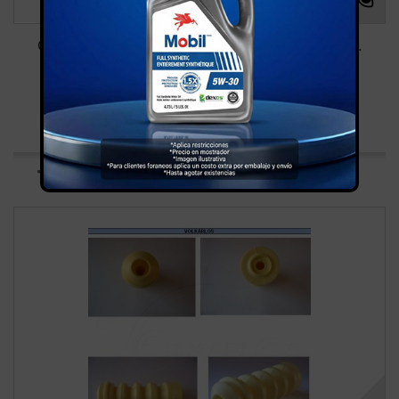
GOMA REBOTE AMORTIGUADOR TRASERO...
Más
Agregar para comparar