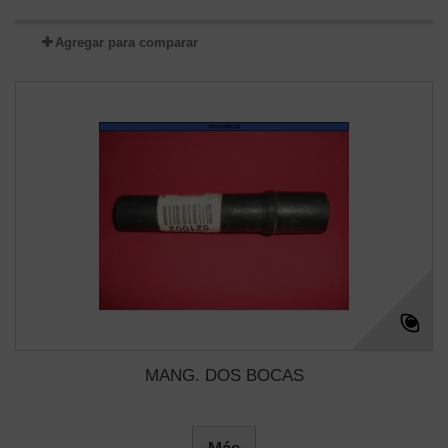
Agregar para comparar
MANG. DOS BOCAS