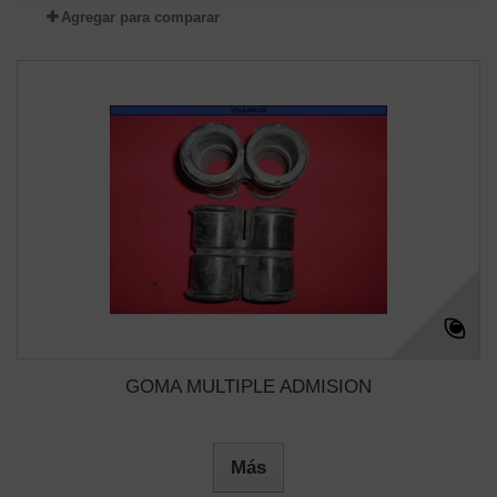
Agregar para comparar
GOMA MULTIPLE ADMISION
Más