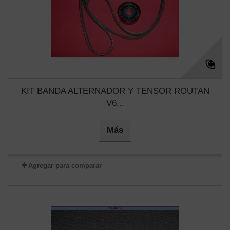
KIT BANDA ALTERNADOR Y TENSOR ROUTAN
V6...
Más
Agregar para comparar