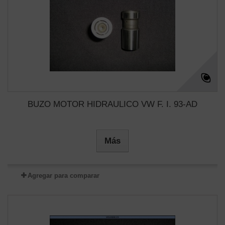
BUZO MOTOR HIDRAULICO VW F. I. 93-AD
Más
Agregar para comparar