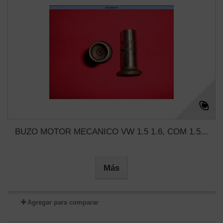
BUZO MOTOR MECANICO VW 1.5 1.6, COM 1.5...
Más
Agregar para comparar