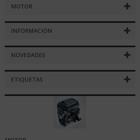
MOTOR
INFORMACIÓN
NOVEDADES
ETIQUETAS