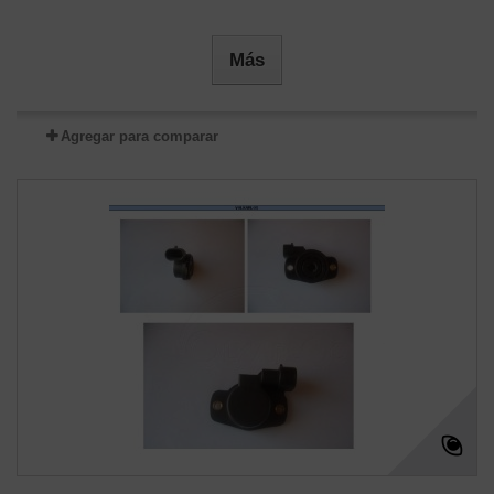
Más
Agregar para comparar