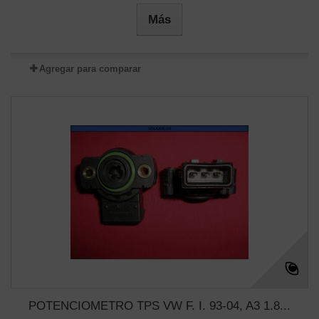
Más
Agregar para comparar
POTENCIOMETRO TPS VW F. I. 93-04, A3 1.8...