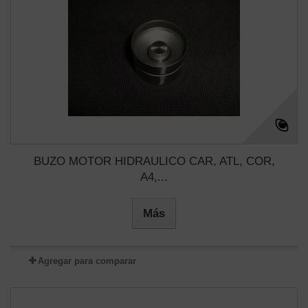
BUZO MOTOR HIDRAULICO CAR, ATL, COR,
A4,...
Más
Agregar para comparar