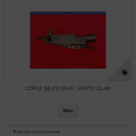
COPLE SE-CO 03-07, VENTO 13-AD
Más
Agregar para comparar