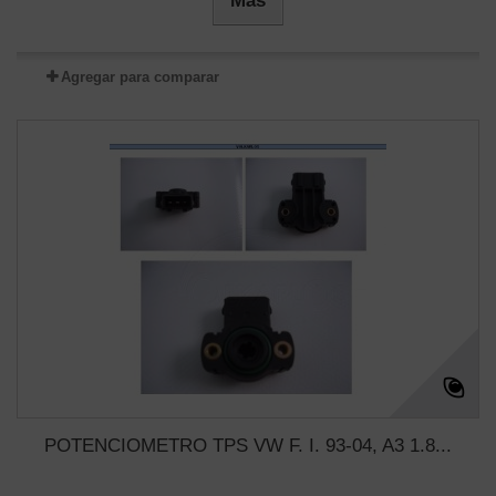
Más
Agregar para comparar
POTENCIOMETRO TPS VW F. I. 93-04, A3 1.8...