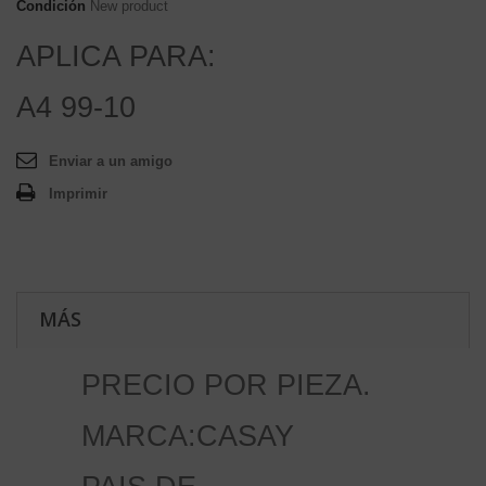
Condición
New product
APLICA PARA:
A4 99-10
Enviar a un amigo
Imprimir
MÁS
PRECIO POR PIEZA.
MARCA:CASAY