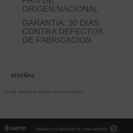
PAIS DE
ORIGEN:NACIONAL
GARANTIA: 30 DIAS
CONTRA DEFECTOS
DE FABRICACION
RESEÑAS
No hay reseñas de clientes en este momento.
Boletín