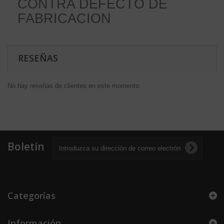
CONTRA DEFECTO DE
FABRICACION
RESEÑAS
No hay reseñas de clientes en este momento.
Boletín
Categorías
Información