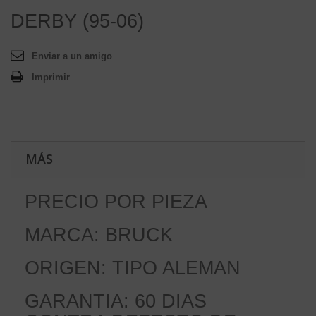
DERBY (95-06)
Enviar a un amigo
Imprimir
MÁS
PRECIO POR PIEZA
MARCA: BRUCK
ORIGEN: TIPO ALEMAN
GARANTIA: 60 DIAS