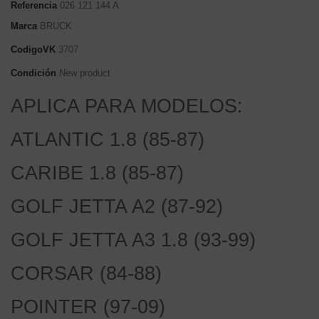
Referencia
026 121 144 A
Marca
BRUCK
CodigoVK
3707
Condición
New product
APLICA PARA MODELOS:
ATLANTIC 1.8 (85-87)
CARIBE 1.8 (85-87)
GOLF JETTA A2 (87-92)
GOLF JETTA A3 1.8 (93-99)
CORSAR (84-88)
POINTER (97-09)