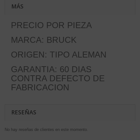
MÁS
PRECIO POR PIEZA
MARCA: BRUCK
ORIGEN: TIPO ALEMAN
GARANTIA: 60 DIAS
CONTRA DEFECTO DE
FABRICACION
RESEÑAS
No hay reseñas de clientes en este momento.