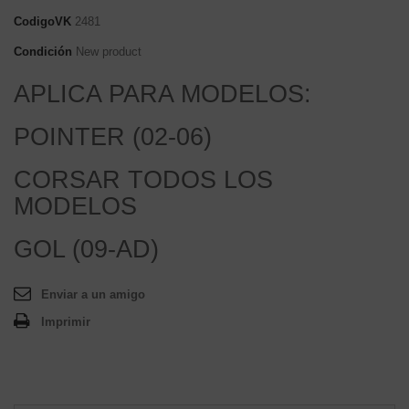
CodigoVK
2481
Condición
New product
APLICA PARA MODELOS:
POINTER (02-06)
CORSAR TODOS LOS
MODELOS
GOL (09-AD)
Enviar a un amigo
Imprimir