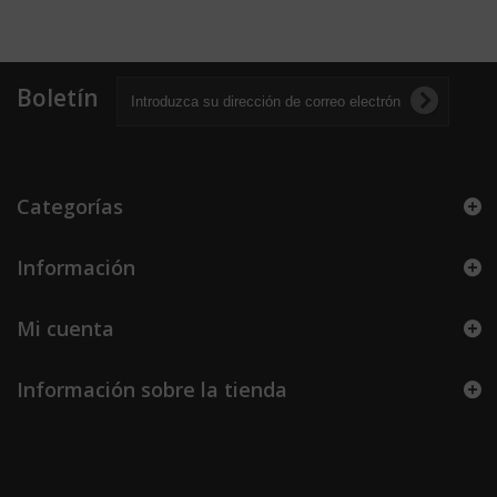
Boletín
Categorías
Información
Mi cuenta
Información sobre la tienda