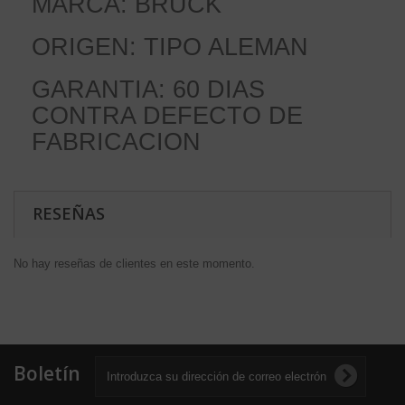
MARCA: BRUCK
ORIGEN: TIPO ALEMAN
GARANTIA: 60 DIAS
CONTRA DEFECTO DE
FABRICACION
RESEÑAS
No hay reseñas de clientes en este momento.
Boletín