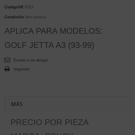
CodigoVK
6353
Condición
New product
APLICA PARA MODELOS:
GOLF JETTA A3 (93-99)
Enviar a un amigo
Imprimir
MÁS
PRECIO POR PIEZA