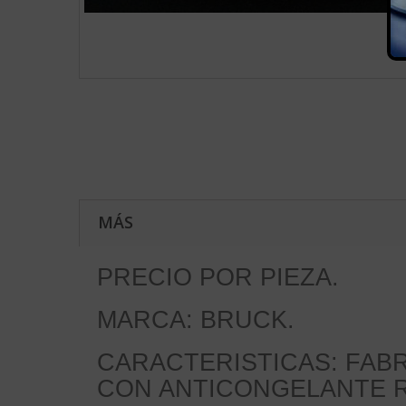
MÁS
PRECIO POR PIEZA.
MARCA: BRUCK.
CARACTERISTICAS: FABR
CON ANTICONGELANTE R