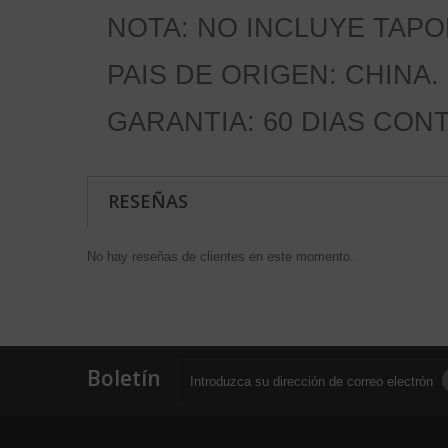
NOTA: NO INCLUYE TAPO
PAIS DE ORIGEN: CHINA.
GARANTIA: 60 DIAS CON
RESEÑAS
No hay reseñas de clientes en este momento.
Boletín