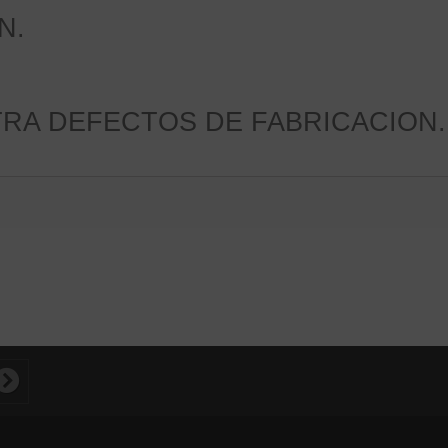
N.
TRA DEFECTOS DE FABRICACION.