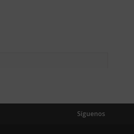
Síguenos