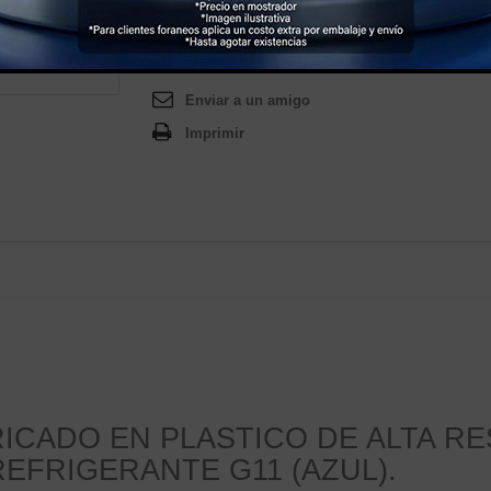
A2 85-87
Enviar a un amigo
Imprimir
ICADO EN PLASTICO DE ALTA RE
EFRIGERANTE G11 (AZUL).