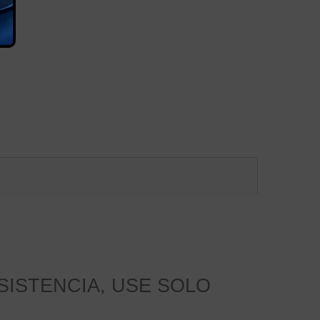
SISTENCIA, USE SOLO