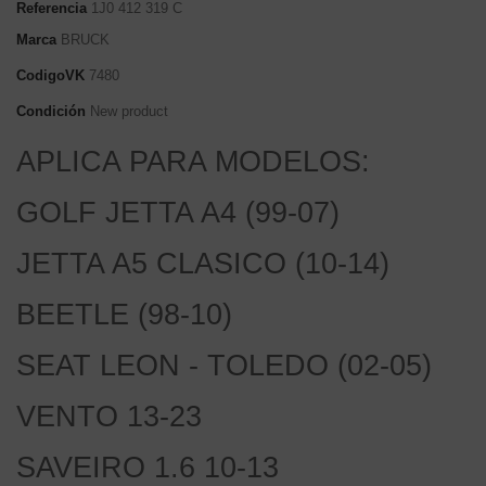
Referencia
1J0 412 319 C
Marca
BRUCK
CodigoVK
7480
Condición
New product
APLICA PARA MODELOS:
GOLF JETTA A4 (99-07)
JETTA A5 CLASICO (10-14)
BEETLE (98-10)
SEAT LEON - TOLEDO (02-05)
VENTO 13-23
SAVEIRO 1.6 10-13