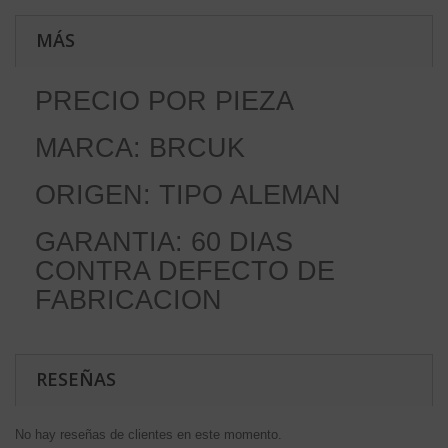
MÁS
PRECIO POR PIEZA
MARCA: BRCUK
ORIGEN: TIPO ALEMAN
GARANTIA: 60 DIAS
CONTRA DEFECTO DE
FABRICACION
RESEÑAS
No hay reseñas de clientes en este momento.