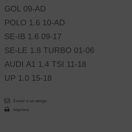
GOL 09-AD
POLO 1.6 10-AD
SE-IB 1.6 09-17
SE-LE 1.8 TURBO 01-06
AUDI A1 1.4 TSI 11-18
UP 1.0 15-18
Enviar a un amigo
Imprimir