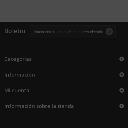
Boletín
Categorías
Información
Mi cuenta
Información sobre la tienda