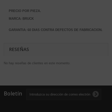
PRECIO POR PIEZA.
MARCA: BRUCK
GARANTIA: 60 DIAS CONTRA DEFECTOS DE FABRICACION.
RESEÑAS
No hay reseñas de clientes en este momento.
Boletín